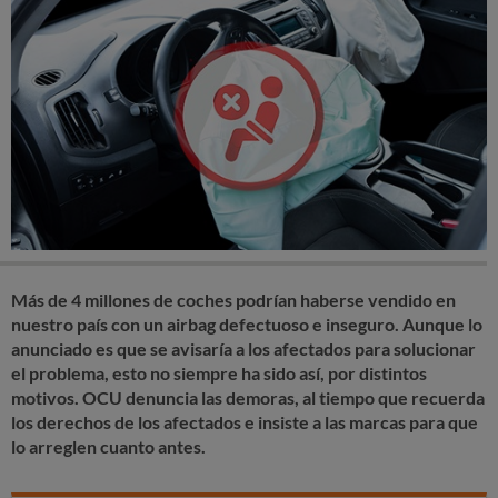
Más de 4 millones de coches podrían haberse vendido en
nuestro país con un airbag defectuoso e inseguro. Aunque lo
anunciado es que se avisaría a los afectados para solucionar
el problema, esto no siempre ha sido así, por distintos
motivos. OCU denuncia las demoras, al tiempo que recuerda
los derechos de los afectados e insiste a las marcas para que
lo arreglen cuanto antes.