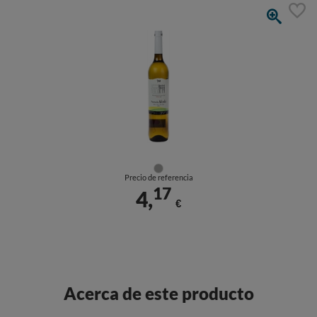
Precio de referencia
17
4,
€
Acerca de este producto