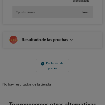
especializada
Tipo de crianza
Joven
Resultado de las pruebas
Evolución del
precio
No hay resultados de la tienda
Te proponemos otras alternativas