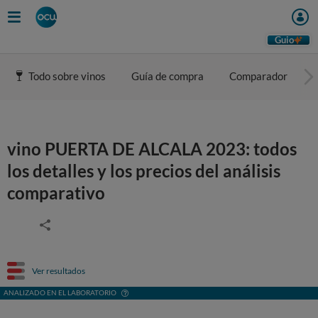
Guio
Todo sobre vinos
Guía de compra
Comparador
vino PUERTA DE ALCALA 2023: todos
los detalles y los precios del análisis
comparativo
Ver resultados
ANALIZADO EN EL LABORATORIO