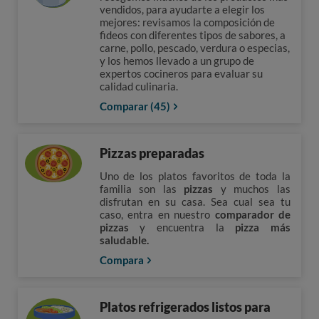
vendidos, para ayudarte a elegir los
mejores: revisamos la composición de
fideos con diferentes tipos de sabores, a
carne, pollo, pescado, verdura o especias,
y los hemos llevado a un grupo de
expertos cocineros para evaluar su
calidad culinaria.
Comparar (45)
Pizzas preparadas
Uno de los platos favoritos de toda la
familia son las
pizzas
y muchos las
disfrutan en su casa. Sea cual sea tu
caso, entra en nuestro
comparador de
pizzas
y encuentra la
pizza más
saludable.
Compara
Platos refrigerados listos para