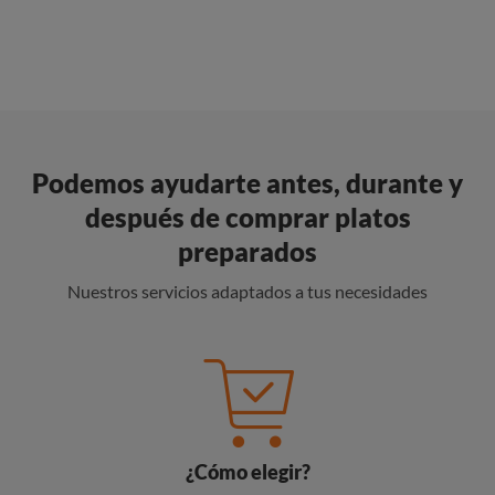
Podemos ayudarte antes, durante y
después de comprar platos
preparados
Nuestros servicios adaptados a tus necesidades
¿Cómo elegir?