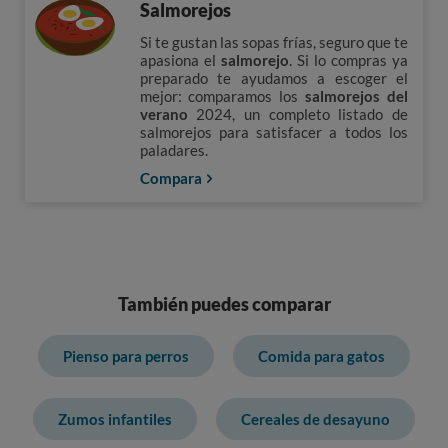
Salmorejos
Si te gustan las sopas frías, seguro que te
apasiona el
salmorejo
. Si lo compras ya
preparado te ayudamos a escoger el
mejor: comparamos los
salmorejos del
verano
2024, un completo listado de
salmorejos para satisfacer a todos los
paladares.
Compara
También puedes comparar
Pienso para perros
Comida para gatos
Zumos infantiles
Cereales de desayuno