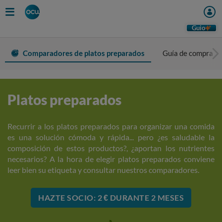
Guio
Comparadores de platos preparados
Guía de compra
Platos preparados
Recurrir a los platos preparados para organizar una comida
es una solución cómoda y rápida... pero ¿es saludable la
composición de estos productos?, ¿aportan los nutrientes
necesarios? A la hora de elegir platos preparados conviene
leer bien su etiqueta y consultar nuestros comparadores.
HAZTE SOCIO: 2 € DURANTE 2 MESES