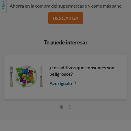
Ahorra en la compra del supermercado y come más sano
DESCARGA
Te puede interesar
¿Los aditivos que consumes son
peligrosos?
Averígualo