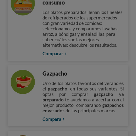
consumo
Los platos preparados llenan los lineales
de refrigerados de los supermercados
con gran variedad de comidas:
seleccionamos y comparamos lasañas,
arroz, albóndigas y ensaladillas, para
saber cuáles son las mejores
alternativas: descubre los resultados.
Comparar
Gazpacho
Uno de los platos favoritos del verano es
el
gazpacho
, en todas sus variantes. Si
optas por comprar
gazpacho ya
preparado
te ayudamos a acertar con el
mejor producto, comparando
gazpachos
envasados
de las principales marcas.
Compara