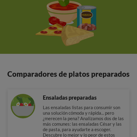
Comparadores de platos preparados
Ensaladas preparadas
Las ensaladas listas para consumir son
una solución cómoda y rápida... pero
¿merecen la pena? Analizamos dos de las
más comunes: las ensaladas César y las
de pasta, para ayudarte a escoger.
Descubre lo mejor y lo peor de estos