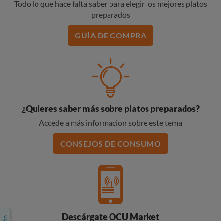
Todo lo que hace falta saber para elegir los mejores platos
preparados
GUÍA DE COMPRA
¿Quieres saber más sobre platos preparados?
Accede a más informacion sobre este tema
CONSEJOS DE CONSUMO
Descárgate OCU Market