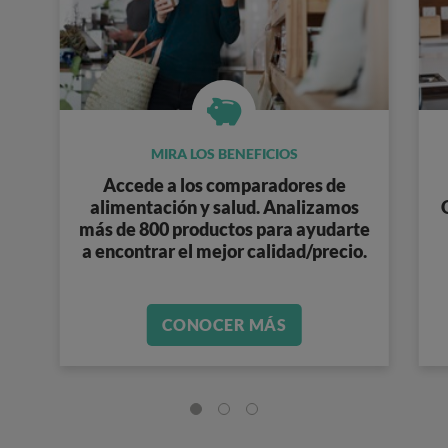
MIRA LOS BENEFICIOS
Accede a los
comparadores de
alimentación y salud
. Analizamos
más de 800 productos
para ayudarte
a encontrar el mejor calidad/precio.
CONOCER MÁS