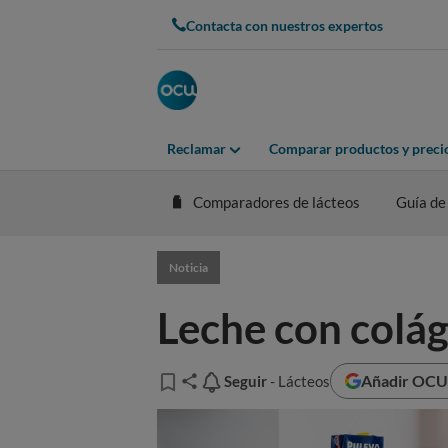
Contacta con nuestros expertos
Reclamar
Comparar productos y preci
Comparadores de lácteos
Guía de
Noticia
Leche con colág
Añadir OCU 
Seguir
Seguir
- Lácteos