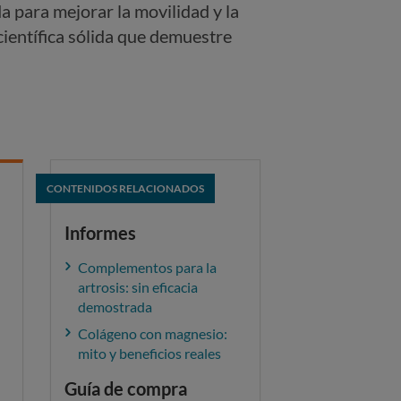
a para mejorar la movilidad y la
científica sólida que demuestre
CONTENIDOS RELACIONADOS
Informes
Complementos para la
artrosis: sin eficacia
demostrada
Colágeno con magnesio:
mito y beneficios reales
Guía de compra