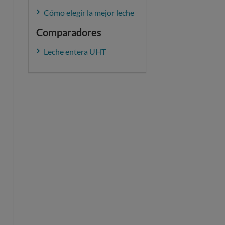
Cómo elegir la mejor leche
Comparadores
Leche entera UHT