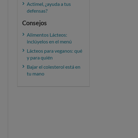
Actimel, ¿ayuda a tus
defensas?
Consejos
Alimentos Lácteos:
inclúyelos en el menú
Lácteos para veganos: qué
y para quién
Bajar el colesterol está en
tu mano