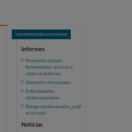
CONTENIDOS RELACIONADOS
Informes
Productos lácteos
fermentados: qué son y
cómo se elaboran
Alimentos funcionales
Enfermedades
cardiovasculares
Riesgo cardiovascular, ¿cuál
es el tuyo?
Noticias