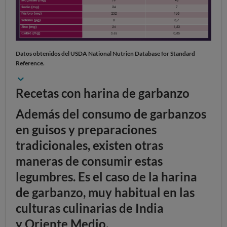
Datos obtenidos del USDA National Nutrien Database for Standard
Reference.
Recetas con harina de garbanzo
Además del consumo de garbanzos
en guisos y preparaciones
tradicionales, existen otras
maneras de consumir estas
legumbres. Es el caso de la harina
de garbanzo,
muy habitual en las
culturas culinarias de India
y Oriente Medio
.