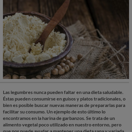
Las legumbres nunca pueden faltar en una dieta saludable.
Éstas pueden consumirse en guisos y platos tradicionales, o
bien es posible buscar nuevas maneras de prepararlas para
facilitar su consumo. Un ejemplo de esto último lo
encontramos en la harina de garbanzos. Se trata de un
alimento vegetal poco utilizado en nuestro entorno, pero
que nos puede ayudar a mantener una dieta sana y variada.