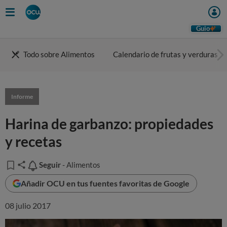
Guio
Todo sobre Alimentos
Calendario de frutas y verduras
Informe
Harina de garbanzo: propiedades
y recetas
Seguir
Seguir
- Alimentos
Añadir OCU en tus fuentes favoritas de Google
08 julio 2017