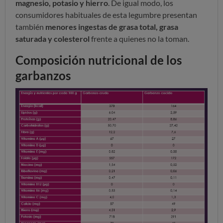
magnesio, potasio y hierro
. De igual modo, los
consumidores habituales de esta legumbre presentan
también
menores ingestas de grasa total, grasa
saturada y colesterol
frente a quienes no la toman.
Composición nutricional de los
garbanzos