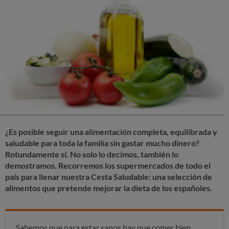
¿Es posible seguir una alimentación completa, equilibrada y
saludable para toda la familia sin gastar mucho dinero?
Rotundamente sí. No solo lo decimos, también lo
demostramos. Recorremos los supermercados de todo el
país para llenar nuestra Cesta Saludable: una selección de
alimentos que pretende mejorar la dieta de los españoles.
Sabemos que para estar sanos hay que comer bien.