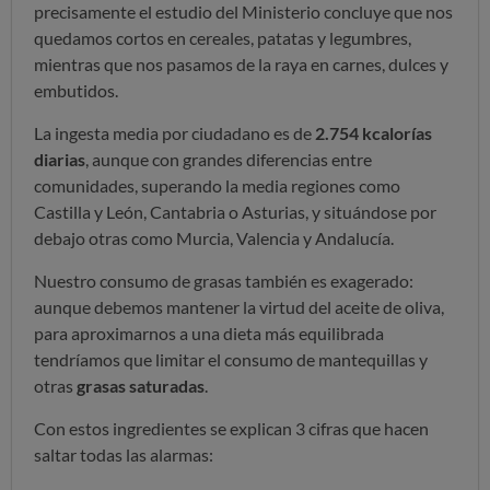
precisamente el estudio del Ministerio concluye que nos
quedamos cortos en cereales, patatas y legumbres,
mientras que nos pasamos de la raya en carnes, dulces y
embutidos.
La ingesta media por ciudadano es de
2.754 kcalorías
diarias
, aunque con grandes diferencias entre
comunidades, superando la media regiones como
Castilla y León, Cantabria o Asturias, y situándose por
debajo otras como Murcia, Valencia y Andalucía.
Nuestro consumo de grasas también es exagerado:
aunque debemos mantener la virtud del aceite de oliva,
para aproximarnos a una dieta más equilibrada
tendríamos que limitar el consumo de mantequillas y
otras
grasas saturadas
.
Con estos ingredientes se explican 3 cifras que hacen
saltar todas las alarmas: