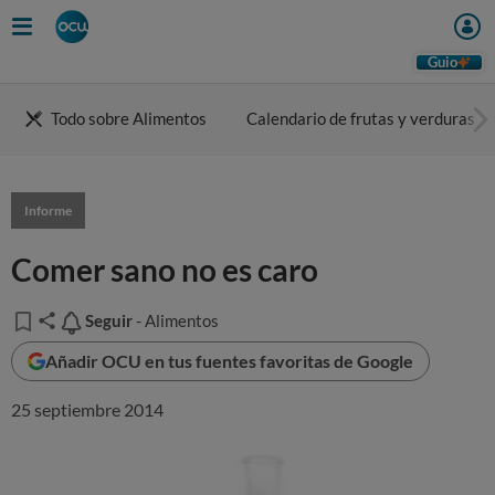
Guio
Todo sobre Alimentos
Calendario de frutas y verduras
Informe
Comer sano no es caro
Seguir
Seguir
- Alimentos
Añadir OCU en tus fuentes favoritas de Google
25 septiembre 2014