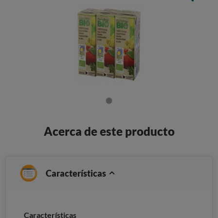
Acerca de este producto
Características
Características