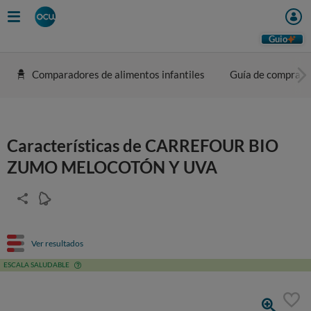
Guio
Comparadores de alimentos infantiles
Guía de compra
Características de CARREFOUR BIO
ZUMO MELOCOTÓN Y UVA
Ver resultados
ESCALA SALUDABLE