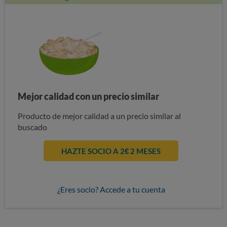
Mejor calidad con un precio similar
Producto de mejor calidad a un precio similar al
buscado
HAZTE SOCIO A 2€ 2 MESES
¿Eres socio? Accede a tu cuenta