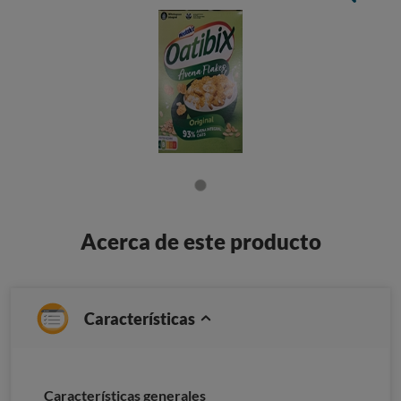
Acerca de este producto
Características
Características generales