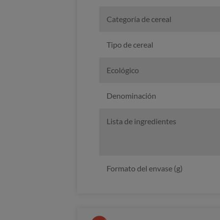
Categoría de cereal
Tipo de cereal
Ecológico
Denominación
Lista de ingredientes
Formato del envase (g)