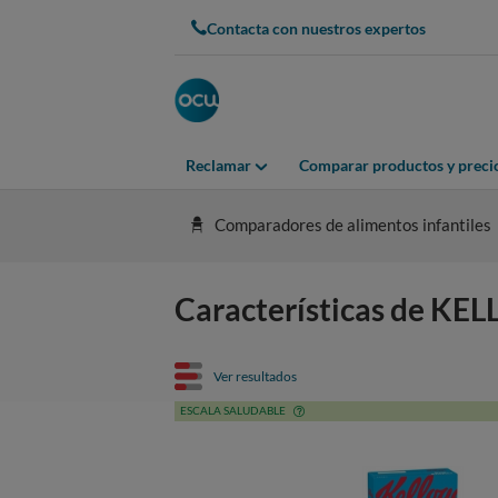
Contacta con nuestros expertos
Reclamar
Comparar productos y preci
Comparadores de alimentos infantiles
Características de KEL
Ver resultados
ESCALA SALUDABLE