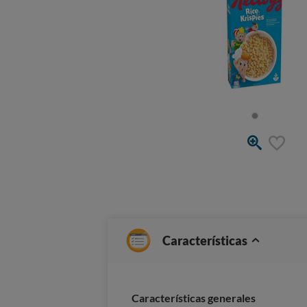
Características
Características generales