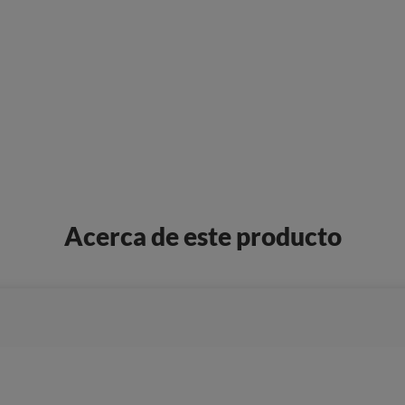
Acerca de este producto