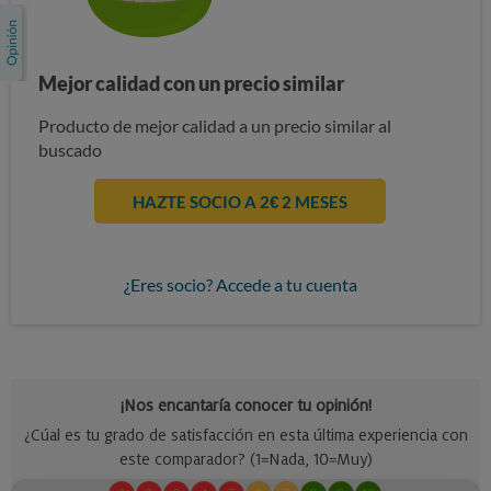
Mejor calidad con un precio similar
Producto de mejor calidad a un precio similar al
buscado
HAZTE SOCIO A 2€ 2 MESES
¿Eres socio? Accede a tu cuenta