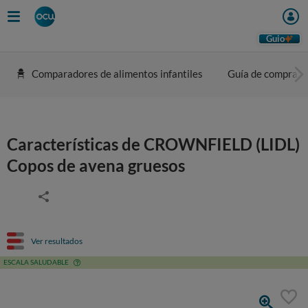
Guio
Comparadores de alimentos infantiles
Guía de compra
Características de CROWNFIELD (LIDL)
Copos de avena gruesos
Ver resultados
ESCALA SALUDABLE