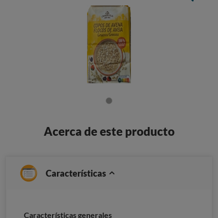
Acerca de este producto
Características
Características generales