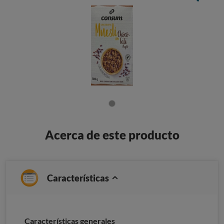
Acerca de este producto
Características
Características generales