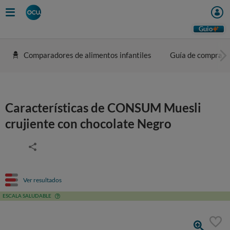
Guio
Comparadores de alimentos infantiles
Guía de compra
Características de CONSUM Muesli
crujiente con chocolate Negro
Ver resultados
ESCALA SALUDABLE