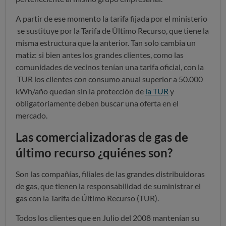
A partir de ese momento la tarifa fijada por el ministerio
se sustituye por la Tarifa de Último Recurso, que tiene la
misma estructura que la anterior. Tan solo cambia un
matiz: si bien antes los grandes clientes, como las
comunidades de vecinos tenían una tarifa oficial, con la
TUR los clientes con consumo anual superior a 50.000
kWh/año quedan sin la protección de
la TUR
y
obligatoriamente deben buscar una oferta en el
mercado.
Las comercializadoras de gas de
último recurso ¿quiénes son?
Son las compañías, filiales de las grandes distribuidoras
de gas, que tienen la responsabilidad de suministrar el
gas con la Tarifa de Último Recurso (TUR).
Todos los clientes que en Julio del 2008 mantenían su