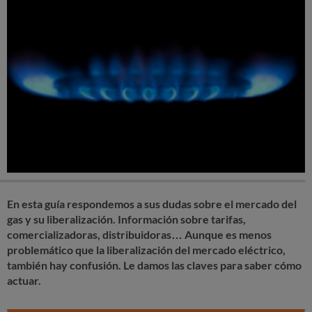
En esta guía respondemos a sus dudas sobre el mercado del
gas y su liberalización. Información sobre tarifas,
comercializadoras, distribuidoras… Aunque es menos
problemático que la liberalización del mercado eléctrico,
también hay confusión. Le damos las claves para saber cómo
actuar.