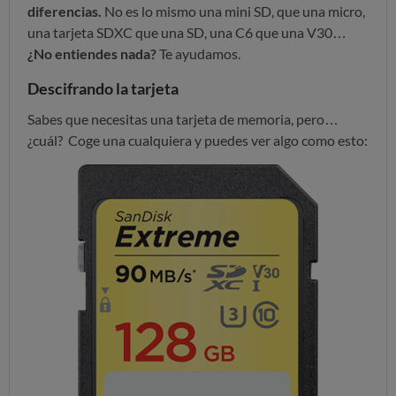
diferencias.
No es lo mismo una mini SD, que una micro,
una tarjeta SDXC que una SD, una C6 que una V30…
¿No entiendes nada?
Te ayudamos.
Descifrando la tarjeta
Sabes que necesitas una tarjeta de memoria, pero…
¿cuál? Coge una cualquiera y puedes ver algo como esto: