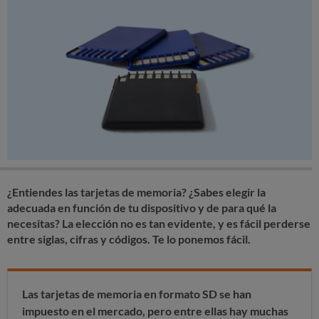
¿Entiendes las tarjetas de memoria? ¿Sabes elegir la
adecuada en función de tu dispositivo y de para qué la
necesitas? La elección no es tan evidente, y es fácil perderse
entre siglas, cifras y códigos. Te lo ponemos fácil.
Las tarjetas de memoria en formato SD se han
impuesto en el mercado, pero entre ellas hay muchas