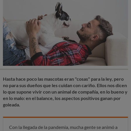
Hasta hace poco las mascotas eran "cosas" para la ley, pero
no para sus dueños que les cuidan con cariño. Ellos nos dicen
lo que supone vivir con un animal de compañía, en lo bueno y
en lo malo: en el balance, los aspectos positivos ganan por
goleada.
Con la llegada de la pandemia, mucha gente se animó a