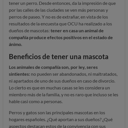
tener un perro. Desde entonces, da la impresión de que
por las calles de las ciudades se ven más personas y
perros de paseo. Y no es de extrañar, en vista de los
resultados de la encuesta que OCU ha realizado a los
dueños de mascotas:
tener en casa un animal de
compañía produce efectos positivos en el estado de
ánimo.
Beneficios de tener una mascota
Los animales de compañía son, por ley, seres
sintientes:
no pueden ser abandonados, ni maltratados,
ni apartados de uno de sus dueños en caso de divorcio.
Lo cierto es que en muchas casas se les considera un
miembro más de la familia, y no es raro que incluso se les
hable casi como a personas.
Perros y gatos son las principales mascotas en los
hogares españoles. ¿Qué aportan a sus dueños? ¿Qué
aspectos destacan estos de la convivencia con sus