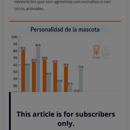
minoría los que son agresivos con extraños o con
otros animales.