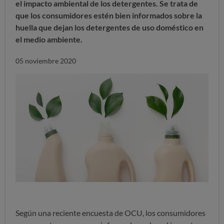
el impacto ambiental de los detergentes. Se trata de
que los consumidores estén bien informados sobre la
huella que dejan los detergentes de uso doméstico en
el medio ambiente.
05 noviembre 2020
Según una reciente encuesta de OCU, los consumidores