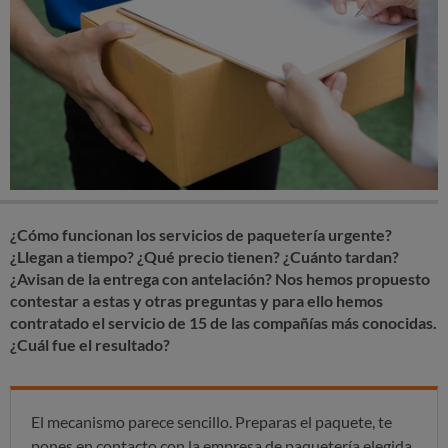
¿Cómo funcionan los servicios de paquetería urgente?
¿Llegan a tiempo? ¿Qué precio tienen? ¿Cuánto tardan?
¿Avisan de la entrega con antelación? Nos hemos propuesto
contestar a estas y otras preguntas y para ello hemos
contratado el servicio de 15 de las compañías más conocidas.
¿Cuál fue el resultado?
El mecanismo parece sencillo. Preparas el paquete, te
pones en contacto con la empresa de paquetería elegida,