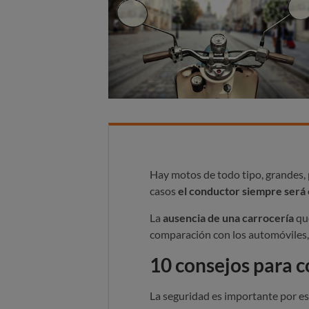
Hay motos de todo tipo, grandes,
casos
el conductor siempre será 
La
ausencia de una carrocería
que
comparación con los automóviles,
10 consejos para 
La seguridad es importante por e