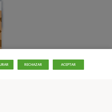
URAR
RECHAZAR
ACEPTAR