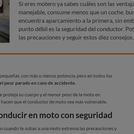
Si eres motero ya sabes cuáles son las ventaj
manejable, consume menos que un coche, burla
encuentra aparcamiento a la primera, sin emb
punto débil es la seguridad del conductor. P
las precauciones y seguir estos diez consejos.
 pequeñas, con más o menos potencia, pero en todos los
el peor parado en caso de accidente
.
 proteja su cuerpo y el menor peso de la moto en
 hacen que el conductor de moto sea más vulnerable.
conducir en moto con seguridad
so cuando te subas a una moto extrema las precauciones y