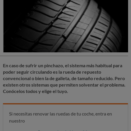
En caso de sufrir un pinchazo, el sistema más habitual para
poder seguir circulando es la rueda de repuesto
convencional o bien la de galleta, de tamaño reducido. Pero
existen otros sistemas que permiten solventar el problema.
Conócelos todos y elige el tuyo.
Si necesitas renovar las ruedas de tu coche, entra en
nuestro