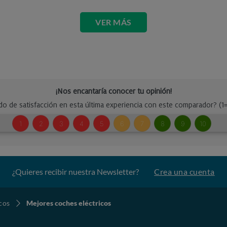
VER MÁS
¿Quieres recibir nuestra Newsletter?
Crea una cuenta
cos
Mejores coches eléctricos