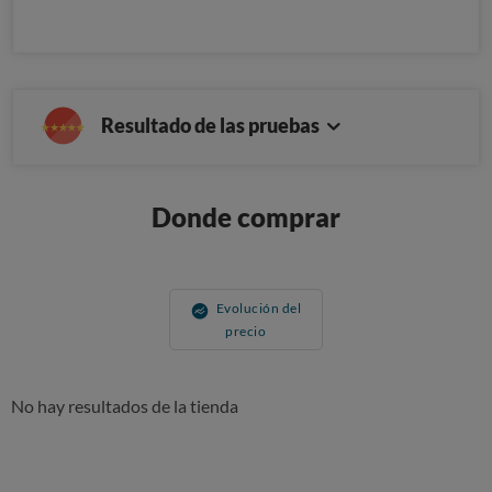
Resultado de las pruebas
Donde comprar
Evolución del
precio
No hay resultados de la tienda