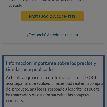
buscado
HAZTE SOCIO A 2€ 2 MESES
¿Eres socio? Accede a tu cuenta
Información importante sobre los precios y
tiendas aquí publicados
Antes de adquirir un producto o servicio, desde OCU
aconsejamos que evalúes la necesidad real en la compra
del producto, analices si responde a los criterios que te
has marcado y de esta forma evites las compras
compulsivas.