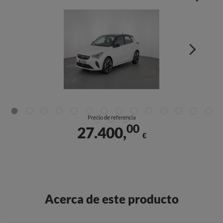
Precio de referencia
00
27.400,
€
Acerca de este producto