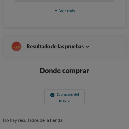
Ver más
Resultado de las pruebas
Donde comprar
Evolución del
precio
No hay resultados de la tienda