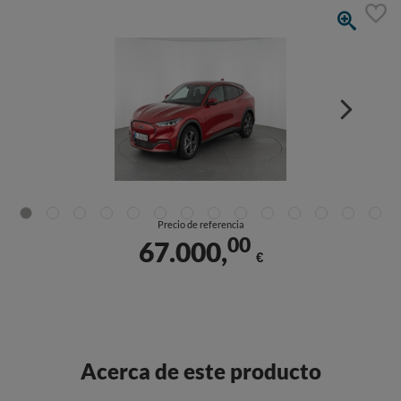
Precio de referencia
00
67.000,
€
Acerca de este producto