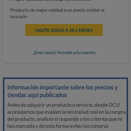
Producto de mejor calidad a un precio similar al
buscado
HAZTE SOCIO A 2€ 2 MESES
¿Eres socio? Accede a tu cuenta
Información importante sobre los precios y
tiendas aquí publicados
Antes de adquirir un producto o servicio, desde OCU
aconsejamos que evalúes la necesidad real en la compra
del producto, analices si responde a los criterios que te
has marcado y de esta forma evites las compras