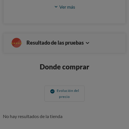
Ver más
Resultado de las pruebas
Donde comprar
Evolución del
precio
No hay resultados de la tienda