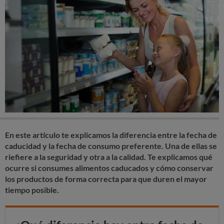
En este artículo te explicamos l
a diferencia entre la fecha de
caducidad y la fecha de consumo preferente
. Una de ellas se
riefiere a la seguridad y otra a la calidad. Te explicamos
qué
ocurre si consumes alimentos caducados
y
cómo conservar
los productos
de forma correcta para que duren el mayor
tiempo posible.