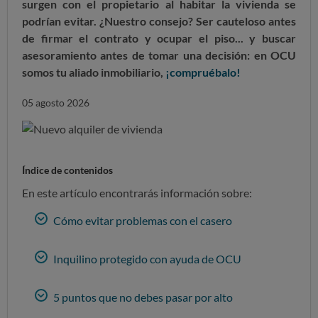
surgen con el propietario al habitar la vivienda se
podrían evitar. ¿Nuestro consejo? Ser cauteloso antes
de firmar el contrato y ocupar el piso... y buscar
asesoramiento antes de tomar una decisión: en OCU
somos tu aliado inmobiliario,
¡compruébalo!
05 agosto 2026
Índice de contenidos
En este artículo encontrarás información sobre:
Cómo evitar problemas con el casero
Inquilino protegido con ayuda de OCU
5 puntos que no debes pasar por alto