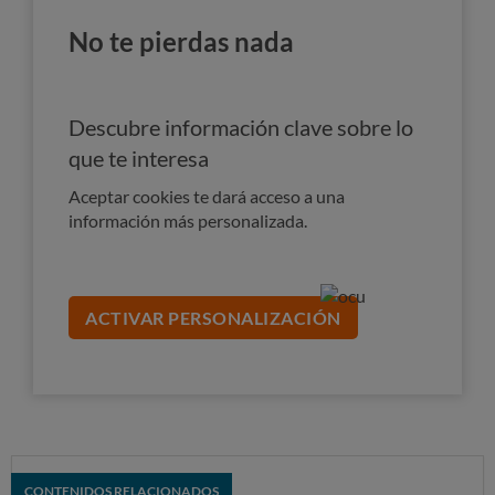
No te pierdas nada
Descubre información clave sobre lo
que te interesa
Aceptar cookies te dará acceso a una
información más personalizada.
ACTIVAR PERSONALIZACIÓN
CONTENIDOS RELACIONADOS