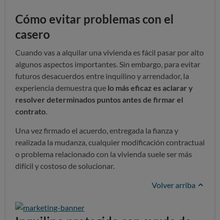
Cómo evitar problemas con el
casero
Cuando vas a alquilar una vivienda es fácil pasar por alto
algunos aspectos importantes. Sin embargo, para evitar
futuros desacuerdos entre inquilino y arrendador, la
experiencia demuestra que
lo más eficaz es aclarar y
resolver determinados puntos antes de firmar el
contrato
.
Una vez firmado el acuerdo, entregada la fianza y
realizada la mudanza, cualquier modificación contractual
o problema relacionado con la vivienda suele ser más
difícil y costoso de solucionar.
Volver arriba