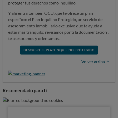
proteger tus derechos como inquilino.
Y ahí entra también OCU, que te ofrece un plan
específico: el Plan Inquilino Protegido, un servicio de
asesoramiento inmobiliario exclusivo que te ayuda a
estar más tranquilo: revisamos por ti la documentación ,
te asesoramos y orientamos.
DESCUBRE EL PLAN INQUILINO PROTEGIDO
Volver arriba
Recomendado para ti