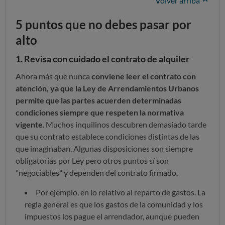
Volver arriba
5 puntos que no debes pasar por
alto
1. Revisa con cuidado el contrato de alquiler
Ahora más que nunca
conviene leer el contrato con
atención, ya que la Ley de Arrendamientos Urbanos
permite que las partes acuerden determinadas
condiciones siempre que respeten la normativa
vigente
. Muchos inquilinos descubren demasiado tarde
que su contrato establece condiciones distintas de las
que imaginaban. Algunas disposiciones son siempre
obligatorias por Ley pero otros puntos sí son
"negociables" y dependen del contrato firmado.
Por ejemplo, en lo relativo al reparto de gastos. La
regla general es que los gastos de la comunidad y los
impuestos los pague el arrendador, aunque pueden