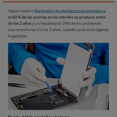
Según nuestro
Barómetro de obsolescencia prematura
,
el 60 % de las averías en los móviles se produce antes
de los 2 años
y un inquietante 29% de los problemas
ocurre entre los 2 y los 3 años, cuando ya no está vigente
la garantía.
Punto débil: pantalla y batería