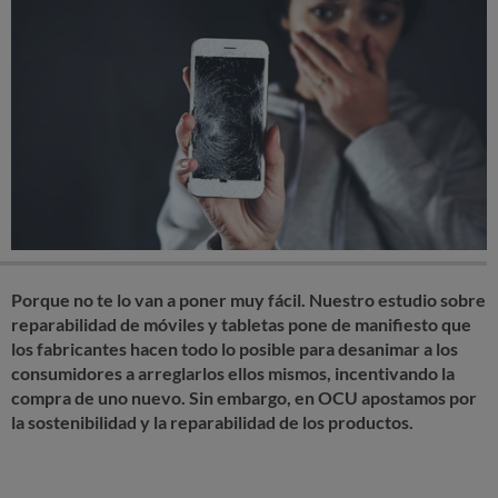
Porque no te lo van a poner muy fácil. Nuestro estudio sobre
reparabilidad de móviles y tabletas pone de manifiesto que
los fabricantes hacen todo lo posible para desanimar a los
consumidores a arreglarlos ellos mismos, incentivando la
compra de uno nuevo. Sin embargo, en OCU apostamos por
la sostenibilidad y la reparabilidad de los productos.