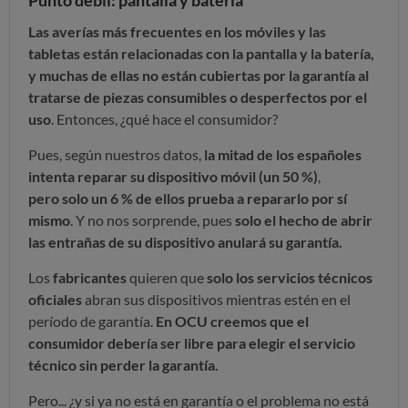
Las averías más frecuentes en los móviles y las
tabletas están relacionadas con la pantalla y la batería,
y muchas de ellas no están cubiertas por la garantía al
tratarse de piezas consumibles o desperfectos por el
uso
. Entonces, ¿qué hace el consumidor?
Pues, según nuestros datos,
la mitad de los españoles
intenta reparar su dispositivo móvil (un 50 %)
,
pero solo un 6 % de ellos prueba a repararlo por sí
mismo
. Y no nos sorprende, pues
solo el hecho de abrir
las entrañas de su dispositivo anulará su garantía.
Los
fabricantes
quieren que
solo los servicios técnicos
oficiales
abran sus dispositivos mientras estén en el
período de garantía.
En OCU creemos que el
consumidor debería ser libre para elegir el servicio
técnico sin perder la garantía.
Pero... ¿y si ya no está en garantía o el problema no está