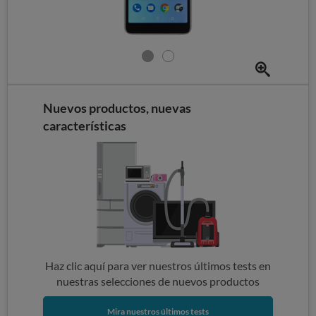
Nuevos productos, nuevas
características
Haz clic aquí para ver nuestros últimos tests en
nuestras selecciones de nuevos productos
Mira nuestros últimos tests