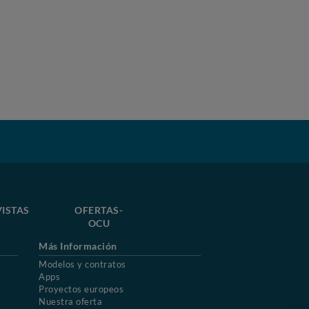
VISTAS
OFERTAS-
OCU
Más Información
Modelos y contratos
Apps
Proyectos europeos
Nuestra oferta