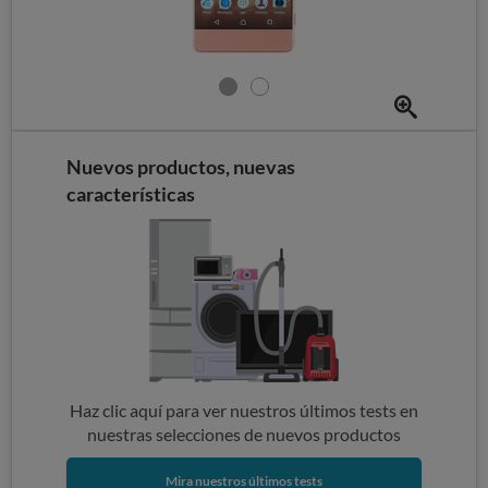
Nuevos productos, nuevas
características
Haz clic aquí para ver nuestros últimos tests en
nuestras selecciones de nuevos productos
Mira nuestros últimos tests