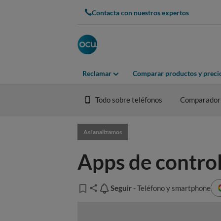
Contacta con nuestros expertos
Reclamar
Comparar productos y preci
Todo sobre teléfonos
Comparador
Así analizamos
Apps de control
Seguir
Seguir
- Teléfono y smartphone