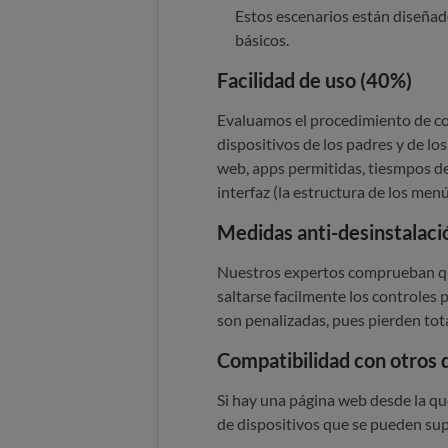
Estos escenarios están diseñad
básicos.
Facilidad de uso (40%)
Evaluamos
el procedimiento de co
dispositivos de los padres y de los
web, apps permitidas, tiesmpos de u
interfaz (la estructura de los menús,
Medidas anti-desinstalaci
Nuestros expertos comprueban qu
saltarse facilmente los controles 
son penalizadas, pues pierden tot
Compatibilidad con otros 
Si hay una página web desde la q
de dispositivos que se pueden sup