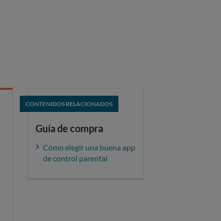
CONTENIDOS RELACIONADOS
Guía de compra
Cómo elegir una buena app
de control parental