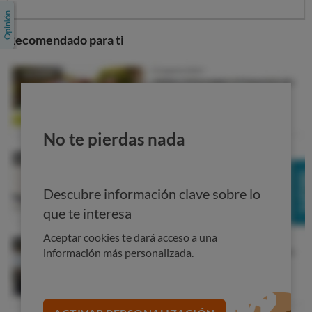
Recomendado para ti
No te pierdas nada
Descubre información clave sobre lo
que te interesa
Aceptar cookies te dará acceso a una
información más personalizada.