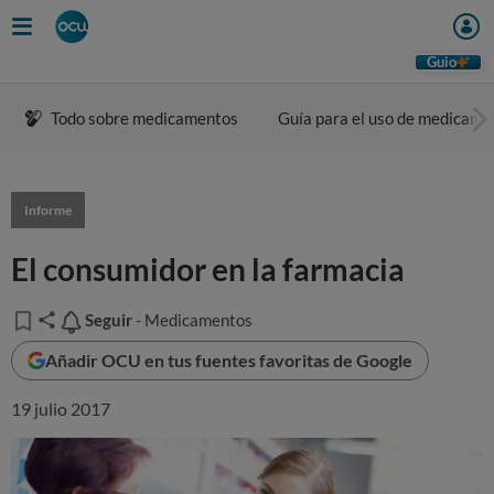
Guio
Todo sobre medicamentos
Guía para el uso de medicame
Informe
El consumidor en la farmacia
Seguir
Seguir
- Medicamentos
Añadir OCU en tus fuentes favoritas de Google
19 julio 2017