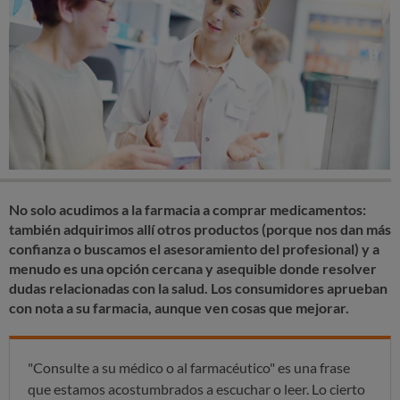
No solo acudimos a la farmacia a comprar medicamentos:
también adquirimos allí otros productos (porque nos dan más
confianza o buscamos el asesoramiento del profesional) y a
menudo es una opción cercana y asequible donde resolver
dudas relacionadas con la salud. Los consumidores aprueban
con nota a su farmacia, aunque ven cosas que mejorar.
"Consulte a su médico o al farmacéutico" es una frase
que estamos acostumbrados a escuchar o leer. Lo cierto