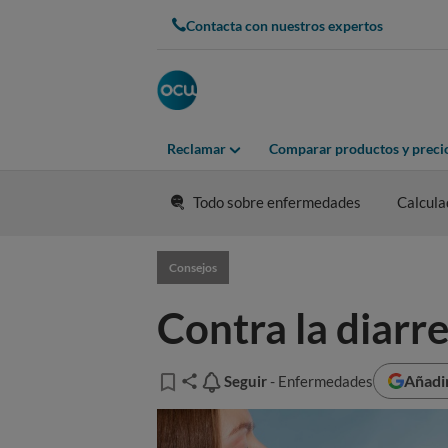
Contacta con nuestros expertos
Reclamar
Comparar productos y preci
Todo sobre enfermedades
Calcula
Consejos
Contra la diarre
Añadi
Seguir
Seguir
- Enfermedades