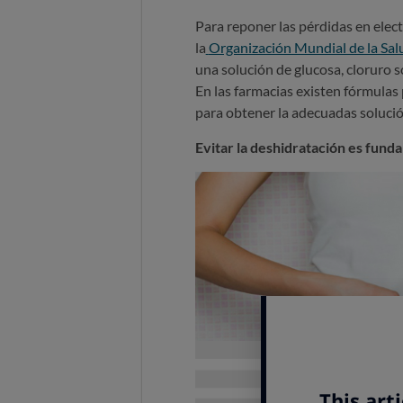
Para reponer las pérdidas en elect
la
Organización Mundial de la Sa
una solución de glucosa, cloruro só
En las farmacias existen fórmulas 
para obtener la adecuadas solució
Evitar la deshidratación es funda