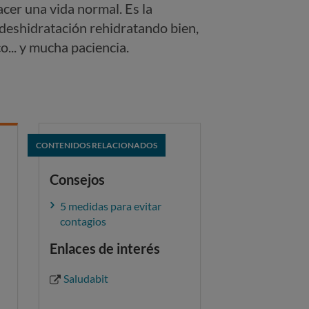
cer una vida normal. Es la
a deshidratación rehidratando bien,
o... y mucha paciencia.
CONTENIDOS RELACIONADOS
Consejos
5 medidas para evitar
contagios
Enlaces de interés
Saludabit