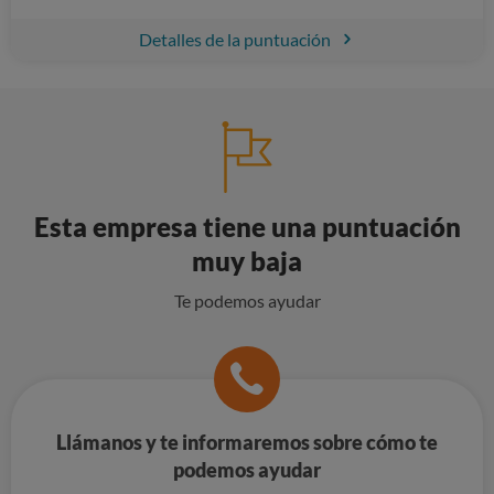
Detalles de la puntuación
Esta empresa tiene una puntuación
muy baja
Te podemos ayudar
Llámanos y te informaremos sobre cómo te
podemos ayudar