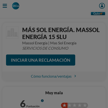
Guio
MÁS SOL ENERGÍA. MASSOL
ENERGÍA 15 SLU
Massol Energía | Mas Sol Energía
SERVICIOS DE CONSUMO
INICIAR UNA RECLAMACIÓN
Cómo funciona/ventajas
Muy mala
6
Info
Puntuación