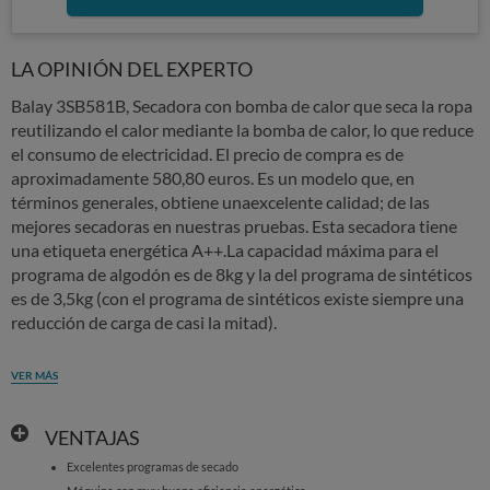
LA OPINIÓN DEL EXPERTO
Balay 3SB581B, Secadora con bomba de calor que seca la ropa
reutilizando el calor mediante la bomba de calor, lo que reduce
el consumo de electricidad. El precio de compra es de
aproximadamente 580,80 euros. Es un modelo que, en
términos generales, obtiene unaexcelente calidad; de las
mejores secadoras en nuestras pruebas. Esta secadora tiene
una etiqueta energética A++.La capacidad máxima para el
programa de algodón es de 8kg y la del programa de sintéticos
es de 3,5kg (con el programa de sintéticos existe siempre una
reducción de carga de casi la mitad).
VER MÁS
VENTAJAS
Excelentes programas de secado