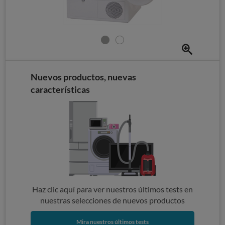
Nuevos productos, nuevas
características
Haz clic aquí para ver nuestros últimos tests en
nuestras selecciones de nuevos productos
Mira nuestros últimos tests