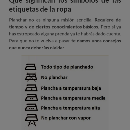
etiquetas de la ropa
Planchar no es ninguna misión sencilla.
Requiere de
tiempo y de ciertos conocimientos básicos.
Pero si ya
has estropeado alguna prenda ya te habrás dado cuenta.
Para que no te vuelva a pasar
te damos unos consejos
que nunca deberías olvidar
.