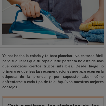
Ya has hecho la colada y te toca planchar. No es tarea fácil,
pero si quieres que tu ropa quede perfecta no está de más
que conozcas ciertos trucos infalibles. Desde luego lo
primero es que leas las recomendaciones que aparecen en la
etiqueta de la prenda y por supuesto saber cómo
enfrentarse a cada tipo de tela. Aquí van nuestros mejores
consejos.
Qué significan los símbolos de las