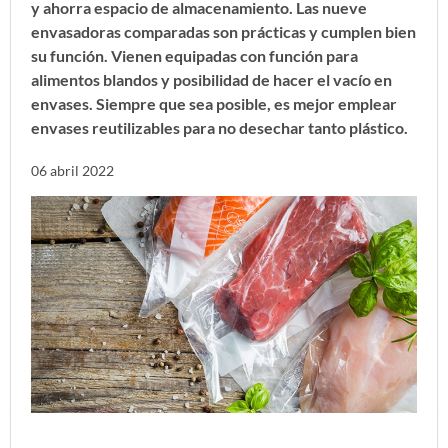
y ahorra espacio de almacenamiento. Las nueve
envasadoras comparadas son prácticas y cumplen bien
su función. Vienen equipadas con función para
alimentos blandos y posibilidad de hacer el vacío en
envases. Siempre que sea posible, es mejor emplear
envases reutilizables para no desechar tanto plástico.
06 abril 2022