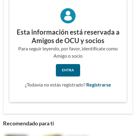
Esta información está reservada a
Amigos de OCU y socios
Para seguir leyendo, por favor, identifícate como
Amigo o socio
ENTRA
¿Todavía no estás registrado?
Registrarse
Recomendado para ti