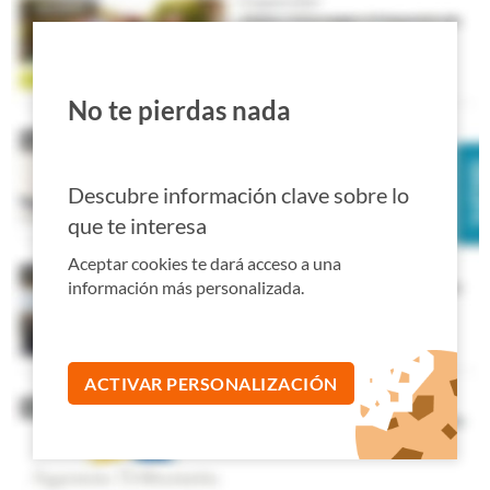
No te pierdas nada
Descubre información clave sobre lo
que te interesa
Aceptar cookies te dará acceso a una
información más personalizada.
ACTIVAR PERSONALIZACIÓN