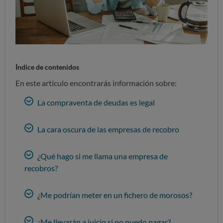
Índice de contenidos
En este artículo encontrarás información sobre:
La compraventa de deudas es legal
La cara oscura de las empresas de recobro
¿Qué hago si me llama una empresa de
recobros?
¿Me podrían meter en un fichero de morosos?
¿Me llevarán a juicio si no puedo pagar?