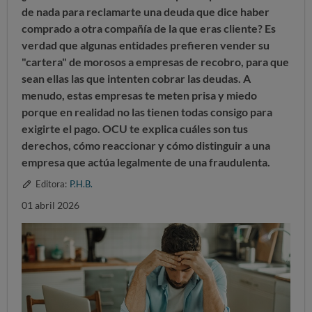
de nada para reclamarte una deuda que dice haber
comprado a otra compañía de la que eras cliente?
Es
verdad que algunas entidades prefieren vender su
"cartera" de morosos a empresas de recobro, para que
sean ellas las que intenten cobrar las deudas. A
menudo, estas empresas
te meten prisa y miedo
porque en realidad no las tienen todas consigo
para
exigirte el pago.
OCU te explica cuáles son tus
derechos, cómo reaccionar y cómo distinguir a una
empresa que actúa legalmente de una fraudulenta.
Editora:
P.H.B.
01 abril 2026