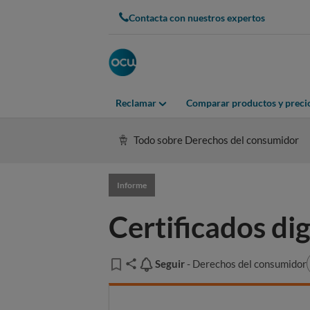
Contacta con nuestros expertos
Reclamar
Comparar productos y preci
Todo sobre Derechos del consumidor
Informe
Certificados di
Seguir
Seguir
- Derechos del consumidor