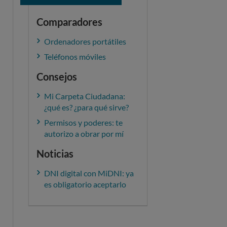
Comparadores
Ordenadores portátiles
Teléfonos móviles
Consejos
Mi Carpeta Ciudadana:
¿qué es? ¿para qué sirve?
Permisos y poderes: te
autorizo a obrar por mí
Noticias
DNI digital con MiDNI: ya
es obligatorio aceptarlo