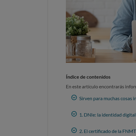
Índice de contenidos
En este artículo encontrarás info
Sirven para muchas cosas 
1. DNIe: la identidad digital 
2. El certificado de la FNMT