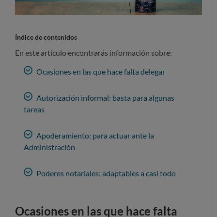
Índice de contenidos
En este artículo encontrarás información sobre:
Ocasiones en las que hace falta delegar
Autorización informal: basta para algunas
tareas
Apoderamiento: para actuar ante la
Administración
Poderes notariales: adaptables a casi todo
Ocasiones en las que hace falta