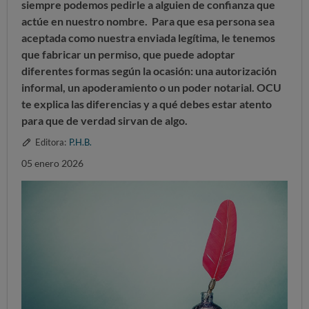
siempre podemos pedirle a alguien de confianza que
actúe en nuestro nombre.
Para que esa persona sea
aceptada como nuestra enviada legítima,
le tenemos
que fabricar un permiso, que puede adoptar
diferentes formas según la ocasión:
una autorización
informal, un apoderamiento o un poder notarial. OCU
te explica las diferencias y a qué debes estar atento
para que de verdad sirvan de algo.
Editora:
P.H.B.
05 enero 2026