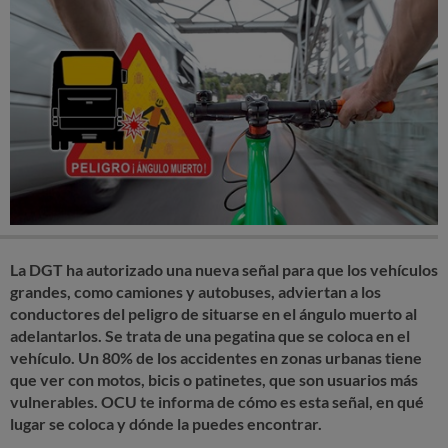
La DGT ha autorizado una nueva señal para que los vehículos
grandes, como camiones y autobuses, adviertan a los
conductores del peligro de situarse en el ángulo muerto al
adelantarlos. Se trata de una pegatina que se coloca en el
vehículo. Un 80% de los accidentes en zonas urbanas tiene
que ver con motos, bicis o patinetes, que son usuarios más
vulnerables. OCU te informa de cómo es esta señal, en qué
lugar se coloca y dónde la puedes encontrar.