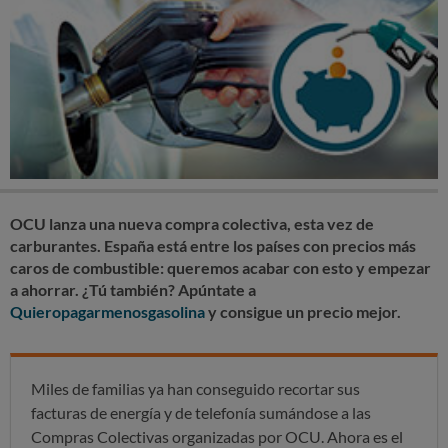
OCU lanza una nueva compra colectiva, esta vez de
carburantes. España está entre los países con precios más
caros de combustible: queremos acabar con esto y empezar
a ahorrar. ¿Tú también? Apúntate a
Quieropagarmenosgasolina
y consigue un precio mejor.
Miles de familias ya han conseguido recortar sus
facturas de energía y de telefonía sumándose a las
Compras Colectivas organizadas por OCU. Ahora es el