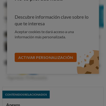
Descubre información clave sobre lo
que te interesa
Aceptar cookies te dará acceso a una
información más personalizada.
ACTIVAR PERSONALIZACIÓN
CONTENIDOS RELACIONADOS
Anexos