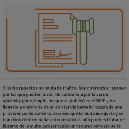
Si te han puesto una multa de tráfico, hay diferentes razones
por las que pueden tratar de cobrártela por la vía de
apremio; por ejemplo, porque se publicó en el BOE y no
llegaste a enterarte de su existencia hasta la llegada de una
providencia de apremio. Si crees que la multa es injusta y se
han dado determinadas circunstancias, aún puedes tratar de
librarte de la multa, presentando un recurso para el que te