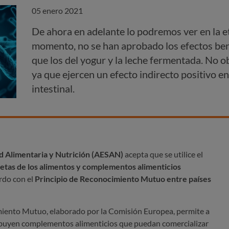
05 enero 2021
De ahora en adelante lo podremos ver en la et
momento, no se han aprobado los efectos bene
que los del yogur y la leche fermentada. No
ya que ejercen un efecto indirecto positivo en
intestinal.
d Alimentaria y Nutrición (AESAN)
acepta que se utilice el
uetas de los alimentos y complementos alimenticios
rdo con el
Principio de Reconocimiento Mutuo entre países
iento Mutuo, elaborado por la Comisión Europea, permite a
ribuyen complementos alimenticios que puedan comercializar