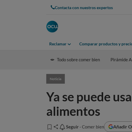
Contacta con nuestros expertos
Reclamar
Comparar productos y preci
Todo sobre comer bien
Pirámide A
Noticia
Ya se puede usa
alimentos
Añadir O
Seguir
Seguir
- Comer bien