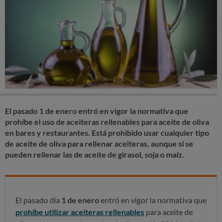
El pasado 1 de enero entró en vigor la normativa que
prohíbe el uso de aceiteras rellenables para aceite de oliva
en bares y restaurantes. Está prohibido usar cualquier tipo
de aceite de oliva para rellenar aceiteras, aunque sí se
pueden rellenar las de aceite de girasol, soja o maíz.
El pasado día
1 de enero
entró en vigor la normativa que
prohíbe utilizar aceiteras rellenables
para aceite de