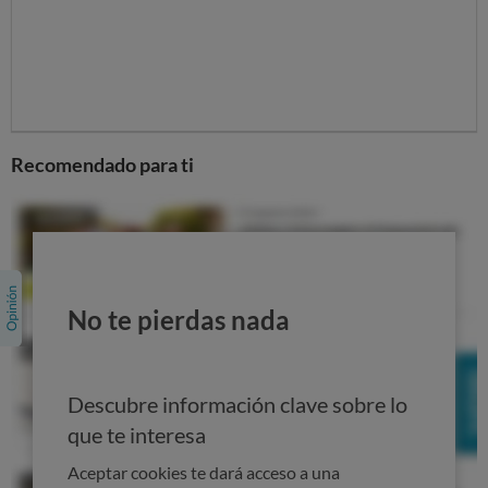
Recomendado para ti
No te pierdas nada
Descubre información clave sobre lo
que te interesa
Aceptar cookies te dará acceso a una