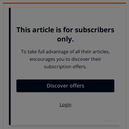
La eficacia del sistema de calefacción y agua caliente es
básica para la comodidad de una vivienda ¿Cuál es el
mejor sistema? En principio, una caldera mixta de
condensación con gas natural. Pero en la elección pesan
varios criterios. Las opciones del usuario son…
Siguiente