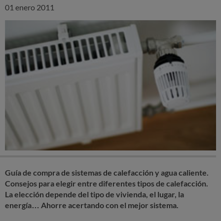
01 enero 2011
Guía de compra de sistemas de calefacción y agua caliente.
Consejos para elegir entre diferentes tipos de calefacción.
La elección depende del tipo de vivienda, el lugar, la
energía… Ahorre acertando con el mejor sistema.