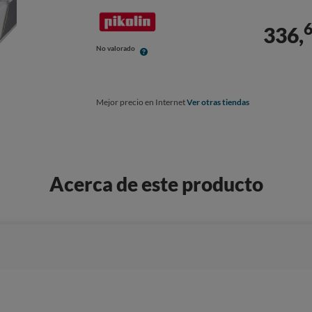
336,
No valorado
Mejor precio en Internet
Ver otras tiendas
Acerca de este producto