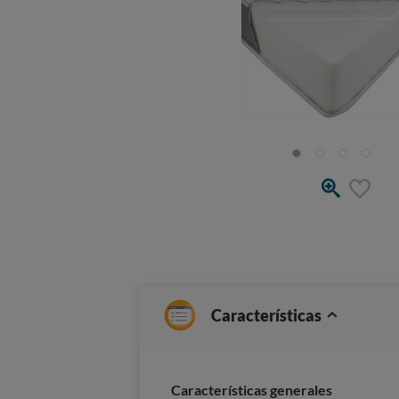
Características
Características generales