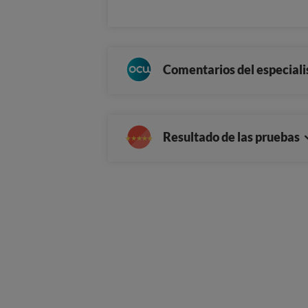
Comentarios del especiali
Resultado de las pruebas