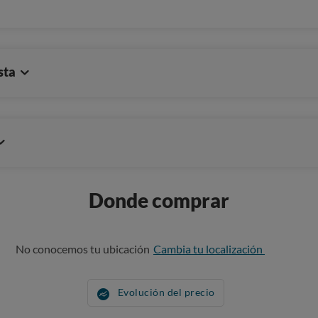
sta
Donde comprar
No conocemos tu ubicación
Cambia tu localización
Evolución del precio