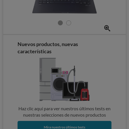
Nuevos productos, nuevas
características
Haz clic aquí para ver nuestros últimos tests en
nuestras selecciones de nuevos productos
Mira nuestros últimos tests