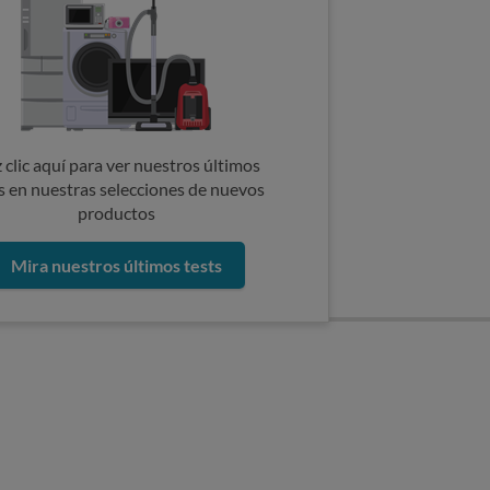
 clic aquí para ver nuestros últimos
s en nuestras selecciones de nuevos
productos
Mira nuestros últimos tests