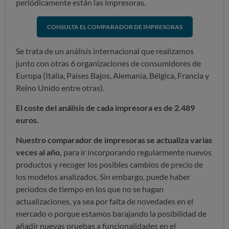
periódicamente están las impresoras.
CONSULTA EL COMPARADOR DE IMPRESORAS
Se trata de un análisis internacional que realizamos
junto con otras 6 organizaciones de consumidores de
Europa (Italia, Paises Bajos, Alemania, Bélgica, Francia y
Reino Unido entre otras).
El coste del análisis de cada impresora es de 2.489
euros.
Nuestro comparador de impresoras se actualiza varias
veces al año,
para ir incorporando regularmente nuevos
productos y recoger los posibles cambios de precio de
los modelos analizados. Sin embargo, puede haber
periodos de tiempo en los que no se hagan
actualizaciones, ya sea por falta de novedades en el
mercado o porque estamos barajando la posibilidad de
añadir nuevas pruebas a funcionalidades en el