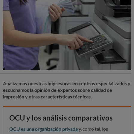
Analizamos nuestras impresoras en centros especializados y
escuchamos la opinión de expertos sobre calidad de
impresión y otras características técnicas.
OCU y los análisis comparativos
OCU es una organización privada
y, como tal, los