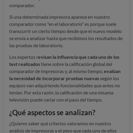
comparador.
Si una determinada impresora aparece en nuestro
comparador como "en el laboratorio" es porque suele
transcurrir un cierto tiempo desde que el nuevo modelo
se envía a analizar hasta que recibimos los resultados de
las pruebas de laboratorio.
Los expertos r
evisan la influencia que cada uno de los
test realizados
tiene sobre la calificación global del
comparador de impresoras y, al mismo tiempo,
evalúan
la necesidad de incorporar pruebas nuevas
según los
equipos van adquiriendo funcionalidades que antes no
tenían. Por esta razón, la calificación de una misama
televisión puede variar con el paso del tiempo.
¿Qué aspectos se analizan?
¿Quieres saber qué criterios valoramos en nuestro
análisis de impresoras y el peso que cada uno de ellos