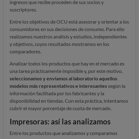
ingresos que recibe proceden de sus socios y
suscriptores.
Entre los objetivos de OCU está asesorar y orientar a los
consumidores en sus decisiones de consumo. Para ello
realizamos nuestros análisis y estudios, independientes
y objetivos, cuyos resultados mostramos en los
comparadores.
Analizar todos los productos que hay en el mercado es
una tarea prácticamente imposible y, por este motivo,
seleccionamos y enviamos al laboratorio aquellos
modelos más representativos e interesantes
según la
información facilitada por los fabricantes y la
disponibilidad en tiendas. Con esta práctica, intentamos
cubrir el mayor porcentaje de cuota de mercado.
Impresoras: así las analizamos
Entre los productos que analizamos y comparamos