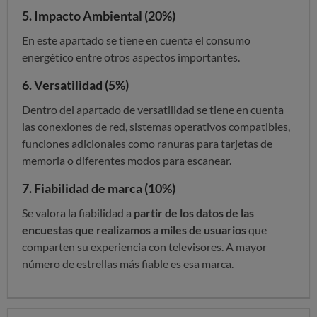
5. Impacto Ambiental (20%)
En este apartado se tiene en cuenta el consumo
energético entre otros aspectos importantes.
6. Versatilidad (5%)
Dentro del apartado de versatilidad se tiene en cuenta
las conexiones de red, sistemas operativos compatibles,
funciones adicionales como ranuras para tarjetas de
memoria o diferentes modos para escanear.
7. Fiabilidad de marca (10%)
Se valora la fiabilidad a
partir de los datos de las
encuestas que realizamos a miles de usuarios
que
comparten su experiencia con televisores. A mayor
número de estrellas más fiable es esa marca.