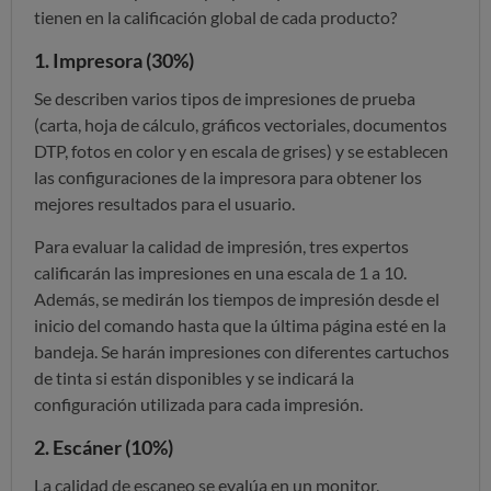
tienen en la calificación global de cada producto?
1. Impresora (30%)
Se describen varios tipos de impresiones de prueba
(carta, hoja de cálculo, gráficos vectoriales, documentos
DTP, fotos en color y en escala de grises) y se establecen
las configuraciones de la impresora para obtener los
mejores resultados para el usuario.
Para evaluar la calidad de impresión, tres expertos
calificarán las impresiones en una escala de 1 a 10.
Además, se medirán los tiempos de impresión desde el
inicio del comando hasta que la última página esté en la
bandeja. Se harán impresiones con diferentes cartuchos
de tinta si están disponibles y se indicará la
configuración utilizada para cada impresión.
2. Escáner (10%)
La calidad de escaneo se evalúa en un monitor,