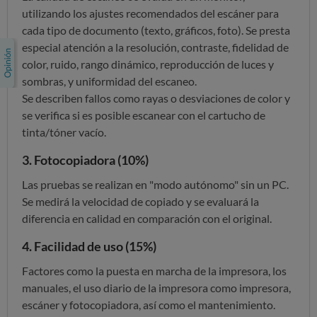
utilizando los ajustes recomendados del escáner para
cada tipo de documento (texto, gráficos, foto). Se presta
especial atención a la resolución, contraste, fidelidad de
color, ruido, rango dinámico, reproducción de luces y
sombras, y uniformidad del escaneo.
Se describen fallos como rayas o desviaciones de color y
se verifica si es posible escanear con el cartucho de
tinta/tóner vacío.
3. Fotocopiadora (10%)
Las pruebas se realizan en "modo autónomo" sin un PC.
Se medirá la velocidad de copiado y se evaluará la
diferencia en calidad en comparación con el original.
4. Facilidad de uso (15%)
Factores como la puesta en marcha de la impresora, los
manuales, el uso diario de la impresora como impresora,
escáner y fotocopiadora, así como el mantenimiento.