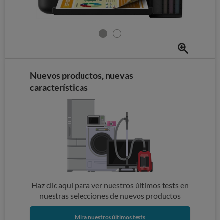
Nuevos productos, nuevas
características
Haz clic aquí para ver nuestros últimos tests en
nuestras selecciones de nuevos productos
Mira nuestros últimos tests