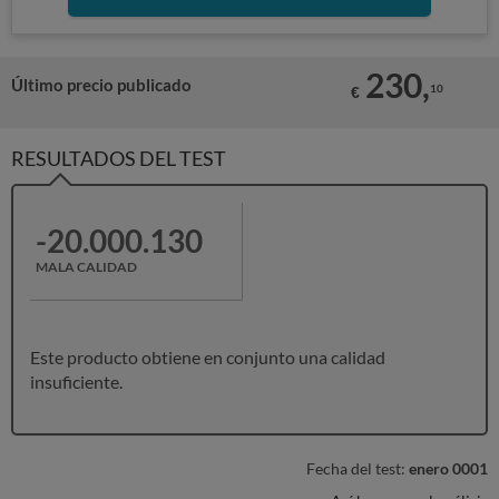
230,
Último precio publicado
10
€
RESULTADOS DEL TEST
-20.000.130
MALA CALIDAD
Este producto obtiene en conjunto una calidad
insuficiente.
Fecha del test:
enero 0001